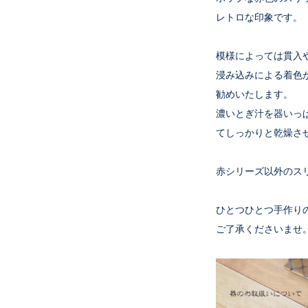
レトロな印象です。
模様によっては貫入
浸み込みによる着色
勧めいたします。
濃いとぎ汁を器いっ
てしっかりと乾燥さ
赤シリーズ以外のス
ひとつひとつ手作り
ご了承くださいませ