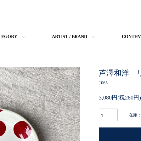
TEGORY
ARTIST / BRAND
CONTEN
芦澤和洋 
1065
3,080円(税280円)
在庫