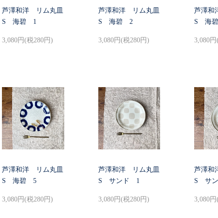
芦澤和洋 リム丸皿
芦澤和洋 リム丸皿
芦澤和
S 海碧 1
S 海碧 2
S 海碧
3,080円(税280円)
3,080円(税280円)
3,080円
芦澤和洋 リム丸皿
芦澤和洋 リム丸皿
芦澤和
S 海碧 5
S サンド 1
S サン
3,080円(税280円)
3,080円(税280円)
3,080円