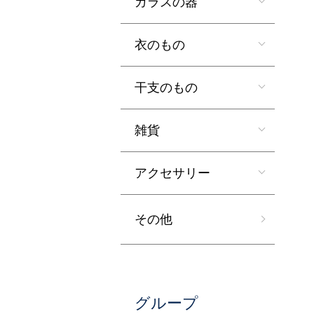
ガラスの器
衣のもの
干支のもの
雑貨
アクセサリー
その他
グループ