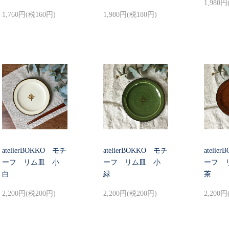
1,980円
1,760円(税160円)
1,980円(税180円)
atelierBOKKO モチ
atelierBOKKO モチ
ateli
ーフ リム皿 小
ーフ リム皿 小
ーフ 
白
緑
茶
2,200円(税200円)
2,200円(税200円)
2,200円