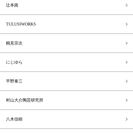
辻本路
TULUSIWORKS
鶴見宗次
にじゆら
平野泰三
村山大介陶芸研究所
八木信樹