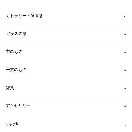
カトラリー・箸置き
ガラスの器
衣のもの
干支のもの
雑貨
アクセサリー
その他