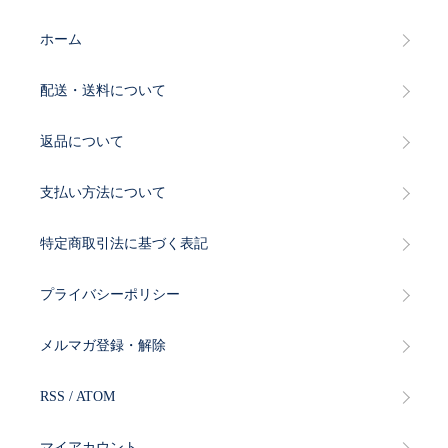
ホーム
配送・送料について
返品について
支払い方法について
特定商取引法に基づく表記
プライバシーポリシー
メルマガ登録・解除
RSS
/
ATOM
マイアカウント