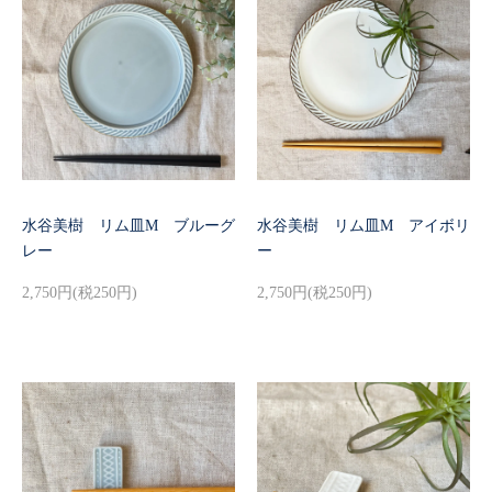
水谷美樹 リム皿M ブルーグ
水谷美樹 リム皿M アイボリ
レー
ー
2,750円(税250円)
2,750円(税250円)