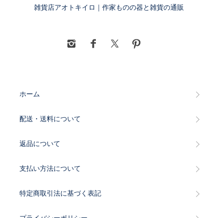
雑貨店アオトキイロ｜作家ものの器と雑貨の通販
ホーム
配送・送料について
返品について
支払い方法について
特定商取引法に基づく表記