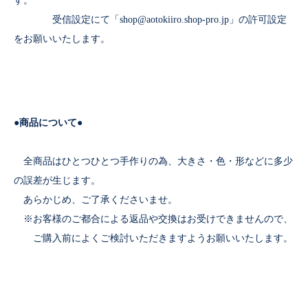
す。
受信設定にて「shop@aotokiiro.shop-pro.jp」の許可設定
をお願いいたします。
●商品について●
全商品はひとつひとつ手作りの為、大きさ・色・形などに多少
の誤差が生じます。
あらかじめ、ご了承くださいませ。
※お客様のご都合による返品や交換はお受けできませんので、
ご購入前によくご検討いただきますようお願いいたします。