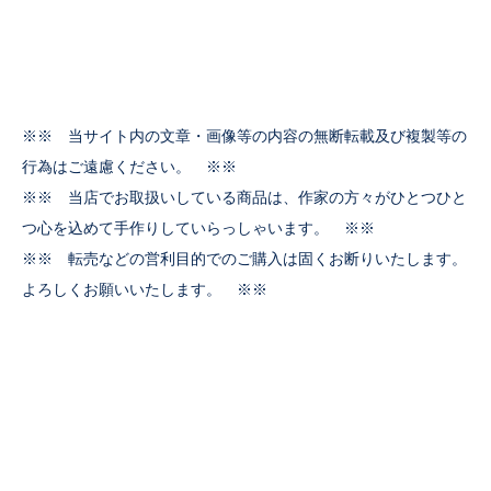
※※ 当サイト内の文章・画像等の内容の無断転載及び複製等の
行為はご遠慮ください。 ※※
※※ 当店でお取扱いしている商品は、作家の方々がひとつひと
つ心を込めて手作りしていらっしゃいます。 ※※
※※ 転売などの営利目的でのご購入は固くお断りいたします。
よろしくお願いいたします。 ※※