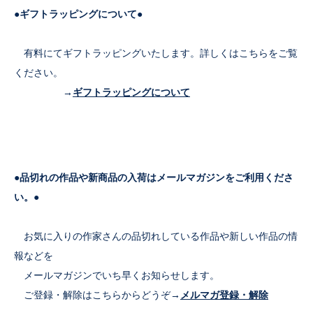
●ギフトラッピングについて●
有料にてギフトラッピングいたします。詳しくはこちらをご覧
ください。
→
ギフトラッピングについて
●品切れの作品や新商品の入荷はメールマガジンをご利用くださ
い。●
お気に入りの作家さんの品切れしている作品や新しい作品の情
報などを
メールマガジンでいち早くお知らせします。
ご登録・解除はこちらからどうぞ→
メルマガ登録・解除