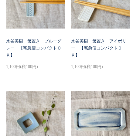
水谷美樹 箸置き ブルーグ
水谷美樹 箸置き アイボリ
レー 【宅急便コンパクトＯ
ー 【宅急便コンパクトＯ
Ｋ】
Ｋ】
1,100円(税100円)
1,100円(税100円)