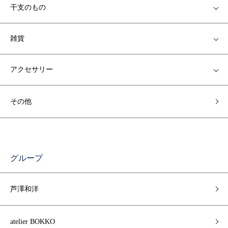
干支のもの
雑貨
アクセサリー
その他
グループ
芦澤和洋
atelier BOKKO