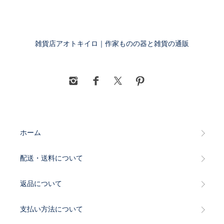
雑貨店アオトキイロ｜作家ものの器と雑貨の通販
ホーム
配送・送料について
返品について
支払い方法について