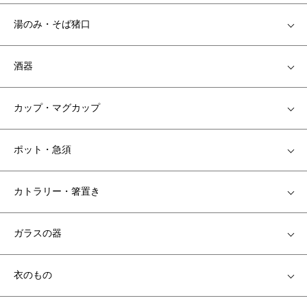
湯のみ・そば猪口
酒器
カップ・マグカップ
ポット・急須
カトラリー・箸置き
ガラスの器
衣のもの