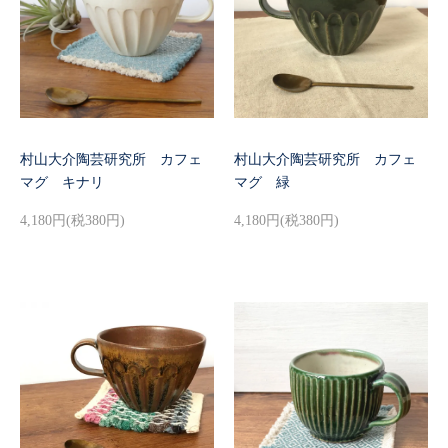
村山大介陶芸研究所 カフェ
村山大介陶芸研究所 カフェ
マグ キナリ
マグ 緑
4,180円(税380円)
4,180円(税380円)