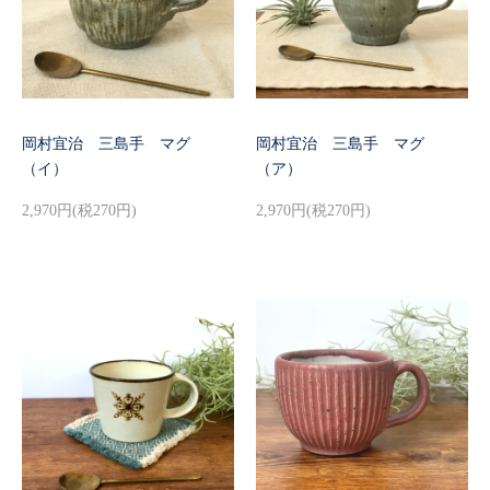
岡村宜治 三島手 マグ
岡村宜治 三島手 マグ
（イ）
（ア）
2,970円(税270円)
2,970円(税270円)