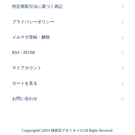
特定商取引法に基づく表記
プライバシーポリシー
メルマガ登録・解除
RSS
/
ATOM
マイアカウント
カートを見る
お問い合わせ
Coppyright(C)2014 雑貨店アオトキイロAll Rights Reserved.