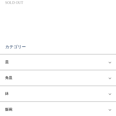
SOLD OUT
カテゴリー
皿
角皿
鉢
飯碗