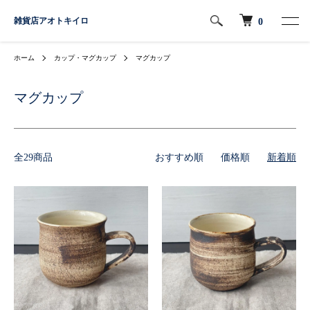
雑貨店アオトキイロ
0
ホーム
カップ・マグカップ
マグカップ
マグカップ
全29商品
おすすめ順
価格順
新着順