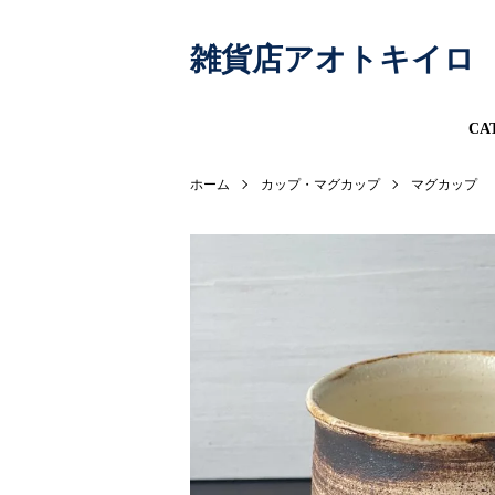
雑貨店アオトキイロ
CA
ホーム
カップ・マグカップ
マグカップ