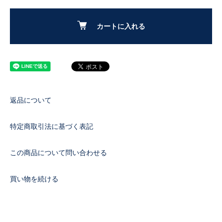
カートに入れる
返品について
特定商取引法に基づく表記
この商品について問い合わせる
買い物を続ける