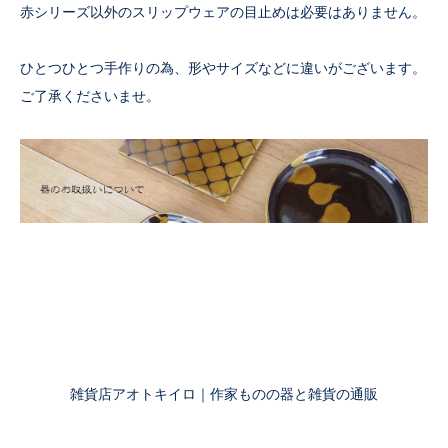
赤シリーズ以外のスリップウェアの目止めは必要はありません。
ひとつひとつ手作りの為、形やサイズなどに違いがございます。
ご了承くださいませ。
雑貨店アオトキイロ｜作家ものの器と雑貨の通販