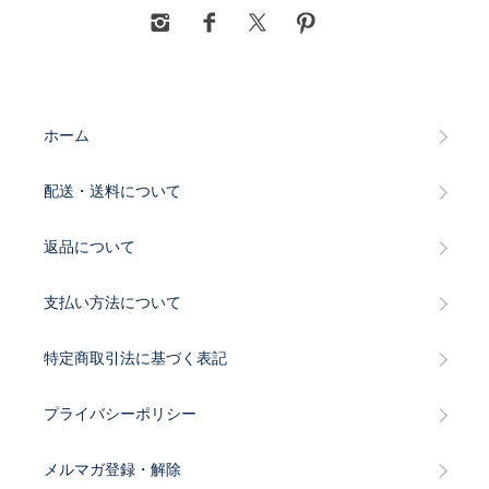
ホーム
配送・送料について
返品について
支払い方法について
特定商取引法に基づく表記
プライバシーポリシー
メルマガ登録・解除