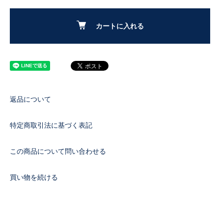
カートに入れる
返品について
特定商取引法に基づく表記
この商品について問い合わせる
買い物を続ける