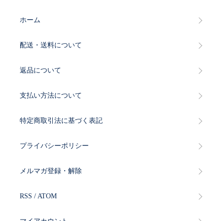
ホーム
配送・送料について
返品について
支払い方法について
特定商取引法に基づく表記
プライバシーポリシー
メルマガ登録・解除
RSS
/
ATOM