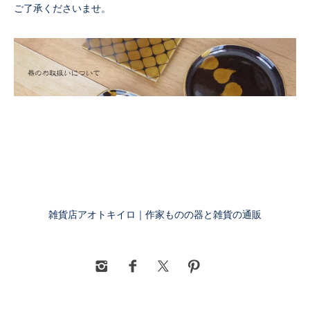
ご了承くださいませ。
雑貨店アオトキイロ｜作家ものの器と雑貨の通販