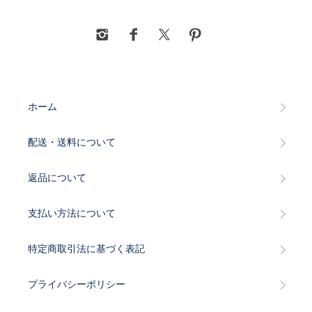
ホーム
配送・送料について
返品について
支払い方法について
特定商取引法に基づく表記
プライバシーポリシー