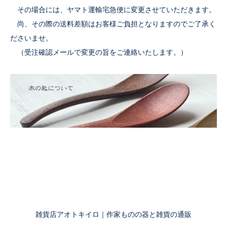
その場合には、ヤマト運輸宅急便に変更させていただきます。
尚、その際の送料差額はお客様ご負担となりますのでご了承く
ださいませ。
（受注確認メールで変更の旨をご連絡いたします。）
雑貨店アオトキイロ｜作家ものの器と雑貨の通販