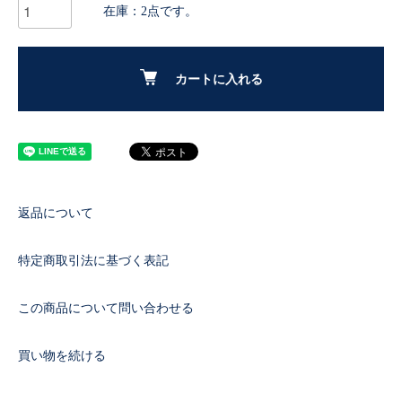
在庫：2点です。
カートに入れる
返品について
特定商取引法に基づく表記
この商品について問い合わせる
買い物を続ける