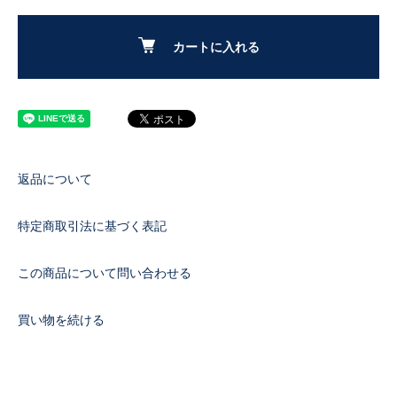
カートに入れる
返品について
特定商取引法に基づく表記
この商品について問い合わせる
買い物を続ける