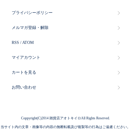
プライバシーポリシー
メルマガ登録・解除
RSS
/
ATOM
マイアカウント
カートを見る
お問い合わせ
Coppyright(C)2014 雑貨店アオトキイロAll Rights Reserved.
当サイト内の文章・画像等の内容の無断転載及び複製等の行為はご遠慮ください。