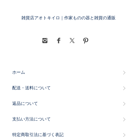
雑貨店アオトキイロ｜作家ものの器と雑貨の通販
ホーム
配送・送料について
返品について
支払い方法について
特定商取引法に基づく表記