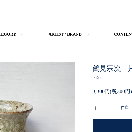
TEGORY
ARTIST / BRAND
CONTEN
鶴見宗次 
0363
3,300円(税300円)
在庫