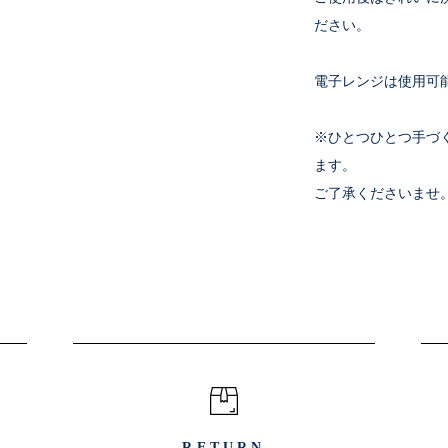
ださい。
電子レンジは使用可
※ひとつひとつ手づ
ます。
ご了承くださいませ
RETURN