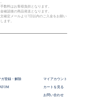
す。
込手数料はお客様負担となります。
入金確認後の商品発送となります。
注文確定メールより7日以内のご入金をお願い
たします。
マガ登録・解除
マイアカウント
ATOM
カートを見る
お問い合わせ